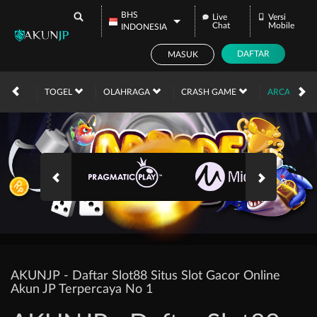
BHS
Live
Versi
Chat
Mobile
INDONESIA
DAFTAR
MASUK
ACE
TOGEL
OLAHRAGA
CRASH GAME
ARCADE
AKUNJP - Daftar Slot88 Situs Slot Gacor Online
Akun JP Terpercaya No 1