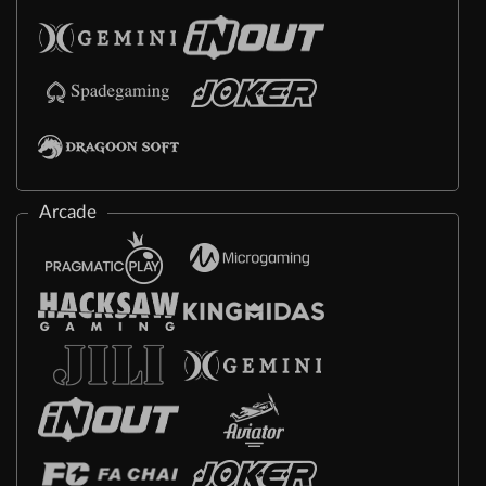
Arcade