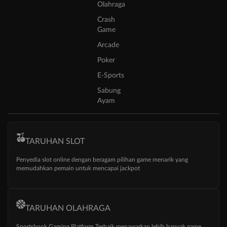
Olahraga
Crash
Game
Arcade
Poker
E-Sports
Sabung
Ayam
TARUHAN SLOT
Penyedia slot online dengan beragam pilihan game menarik yang
memudahkan pemain untuk mencapai jackpot
TARUHAN OLAHRAGA
Sportsbook Gaming Platform Terbaik menawarkan lebih banyak game,