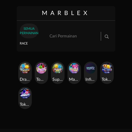
MARBLEX
SEMUA
PERMAINAN
RACE
Dragon Tiger
Tomorrow land
Super PK
Marble Run
Infinity Castle
Tokyo Drift Nitro
Tokyo Drift