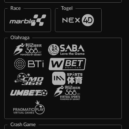
Race
Togel
Olahraga
Crash Game