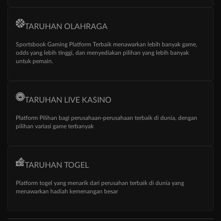
TARUHAN OLAHRAGA
Sportsbook Gaming Platform Terbaik menawarkan lebih banyak game,
odds yang lebih tinggi, dan menyediakan pilihan yang lebih banyak
untuk pemain.
TARUHAN LIVE KASINO
Platform Pilihan bagi perusahaan-perusahaan terbaik di dunia, dengan
pilihan variasi game terbanyak
TARUHAN TOGEL
Platform togel yang menarik dari perusahan terbaik di dunia yang
menawarkan hadiah kemenangan besar