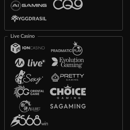
Live Casino