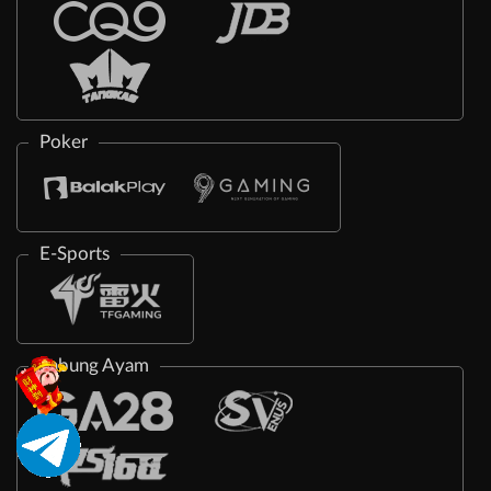
Poker
E-Sports
Sabung Ayam