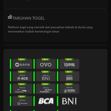
TARUHAN TOGEL
Platform togel yang menarik dari perusahan terbaik di dunia yang
menawarkan hadiah kemenangan besar