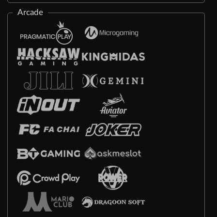
Arcade