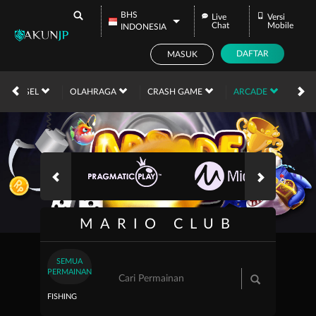
BHS
Live
Versi
Chat
Mobile
INDONESIA
DAFTAR
MASUK
TOGEL
OLAHRAGA
CRASH GAME
ARCADE
PO
MARIO CLUB
SEMUA
PERMAINAN
FISHING